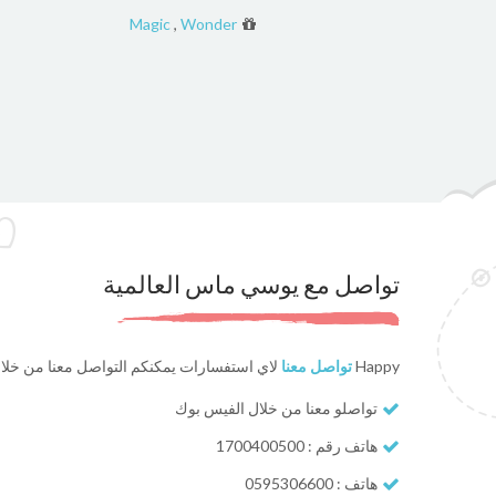
Magic
,
Wonder
تواصل مع يوسي ماس العالمية
Happy
تواصل معنا
لاي استفسارات يمكنكم التواصل معنا من خلا
تواصلو معنا من خلال الفيس بوك
هاتف رقم : 1700400500
هاتف : 0595306600