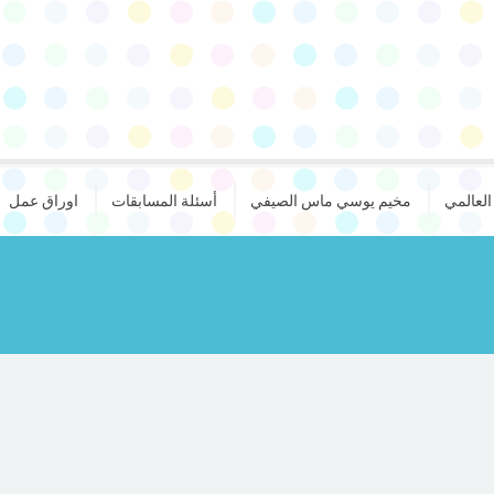
لعالمي
مخيم يوسي ماس الصيفي
أسئلة المسابقات
اوراق عمل