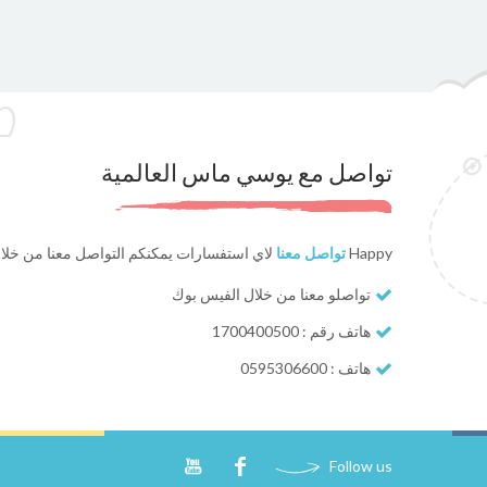
تواصل مع يوسي ماس العالمية
Happy
تواصل معنا
لاي استفسارات يمكنكم التواصل معنا من خلا
تواصلو معنا من خلال الفيس بوك
هاتف رقم : 1700400500
هاتف : 0595306600
Follow us