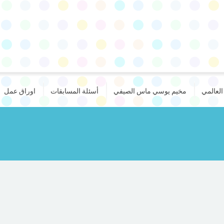
لعالمي
مخيم يوسي ماس الصيفي
أسئلة المسابقات
اوراق عمل