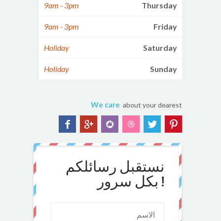
9am - 3pm
Thursday
9am - 3pm
Friday
Holiday
Saturday
Holiday
Sunday
We care
about your dearest
نستقبل رسائلكم
بكل سرور !