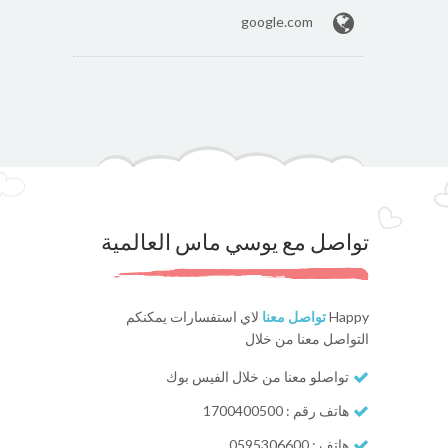
google.com
تواصل مع يوسي ماس العالمية
Happy
تواصل معنا
لاي استفسارات يمكنكم
التواصل معنا من خلال
تواصلو معنا من خلال الفيس بوك
هاتف رقم : 1700400500
هاتف : 0595306600