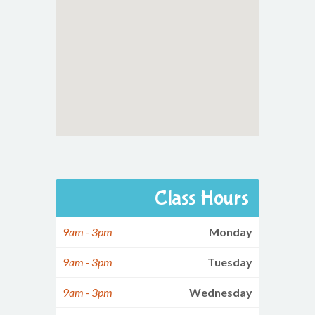
Class Hours
9am - 3pm
Monday
9am - 3pm
Tuesday
9am - 3pm
Wednesday