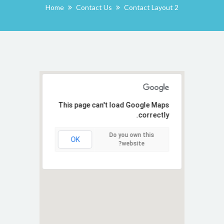
Home
Contact Us
Contact Layout 2
This page can't load Google Maps
correctly.
Do you own this
OK
website?