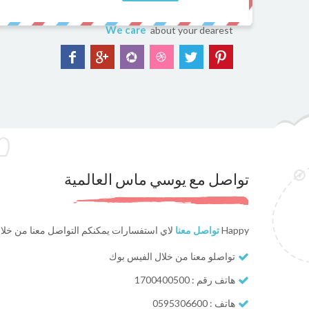
We care
about your dearest
تواصل مع يوسي ماس العالمية
Happy
تواصل معنا
لاي استفسارات يمكنكم التواصل معنا من خلا
تواصلو معنا من خلال الفيس بوك
هاتف رقم : 1700400500
هاتف : 0595306600