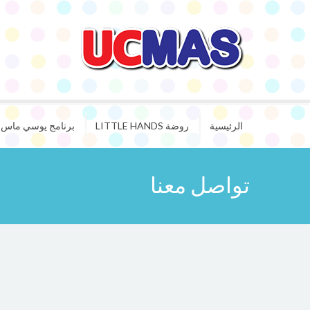
الرئيسية
روضة LITTLE HANDS
برنامج يوسي ماس ا
تواصل معنا