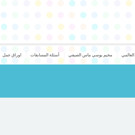
لعالمي
مخيم يوسي ماس الصيفي
أسئلة المسابقات
اوراق عمل